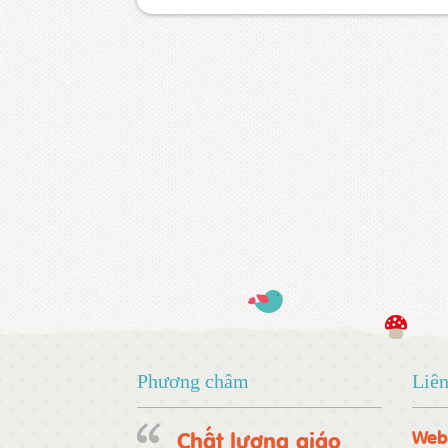
Phương châm
Liên
Chất lượng giáo
Web