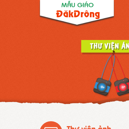
Thư viện ảnh