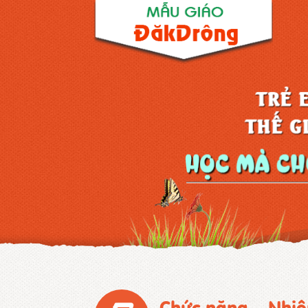
Chức năng – Nhi