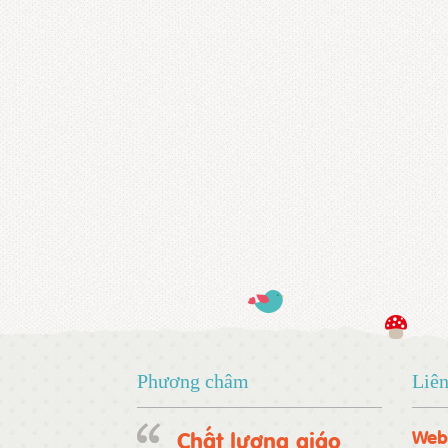
Phương châm
Liên
Chất lượng giáo
Web