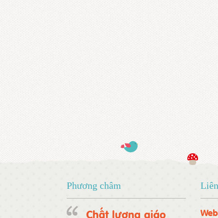
Phương châm
Liên
Chất lượng giáo
Web