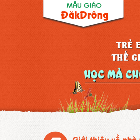
Giới thiệu về nhà