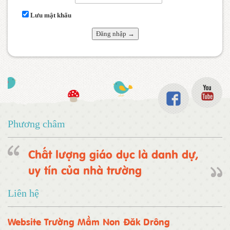
Lưu mật khẩu
Phương châm
Chất lượng giáo dục là danh dự,
uy tín của nhà trường
Liên hệ
Website Trường Mầm Non Đăk Drông