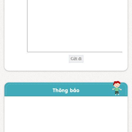
Thông báo