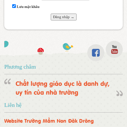
Lưu mật khẩu
Phương châm
Chất lượng giáo dục là danh dự,
uy tín của nhà trường
Liên hệ
Website Trường Mầm Non Đăk Drông